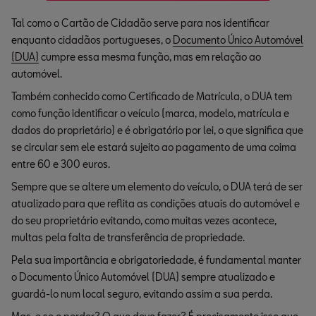
Tal como o Cartão de Cidadão serve para nos identificar
enquanto cidadãos portugueses, o
Documento Único Automóvel
(DUA)
cumpre essa mesma função, mas em relação ao
automóvel.
Também conhecido como Certificado de Matrícula, o DUA tem
como função identificar o veículo (marca, modelo, matrícula e
dados do proprietário) e é obrigatório por lei, o que significa que
se circular sem ele estará sujeito ao pagamento de uma coima
entre 60 e 300 euros.
Sempre que se altere um elemento do veículo, o DUA terá de ser
atualizado para que reflita as condições atuais do automóvel e
do seu proprietário evitando, como muitas vezes acontece,
multas pela falta de transferência de propriedade.
Pela sua importância e obrigatoriedade, é fundamental manter
o Documento Único Automóvel (DUA) sempre atualizado e
guardá-lo num local seguro, evitando assim a sua perda.