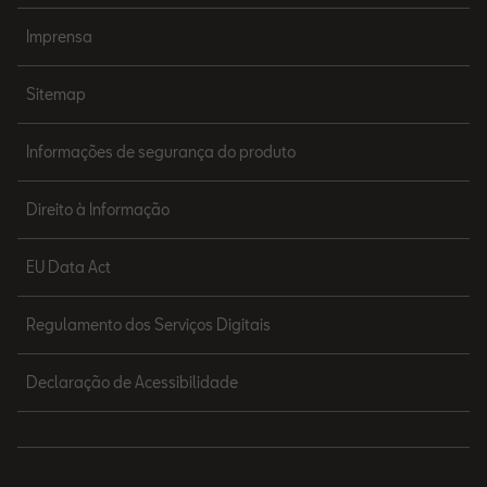
Imprensa
Sitemap
Informações de segurança do produto
Direito à Informação
EU Data Act
Regulamento dos Serviços Digitais
Declaração de Acessibilidade