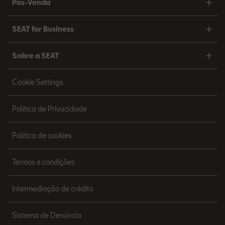
Pós-Venda
SEAT for Business
Sobre a SEAT
Cookie Settings
Política de Privacidade
Política de cookies
Termos e condições
Intermediação de crédito
Sistema de Denúncia