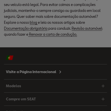
seu veículo está legal. Para evitar coimas e complicações
judiciais, mantenha-o sempre consigo ou guardado em local
seguro. Quer saber mais sobre documentação automóvel?
Explore o nosso
blog
e leia os nossos artigos sobre
Documentação obrigatória
para conduzir,
Revisão automóvel
:
quando fazer e
Renovar a carta de condução.
Visite a Página Internacional
Modelos
Compre um SEAT