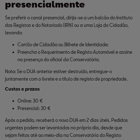
presencialmente
Se preferir o canal presencial, dirija-se a um balcão do Instituto
dos Registos e do Notariado (IRN) ou a uma Loja do Cidadão,
levando:
Cartão de Cidadão ou Bilhete de Identidade;
Preencha o Requerimento de Registo Automóvel e assine 
na presença do oficial da Conservatória.
Nota: Se o DUA anterior estiver destruído, entregue-o
juntamente com o livrete e o título de registo de propriedade.
Custos e prazos
Online: 30 €
Presencial: 30 €
Após o pedido, receberá o novo DUA em 2 dias úteis. Pedidos
urgentes podem ser levantados no próprio dia, desde que
sejam feitos até ao meio-dia na Conservatória do Registo