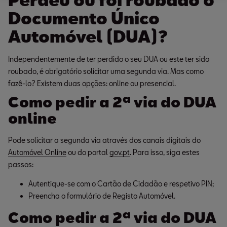
Documento Único
Automóvel (DUA)?
Independentemente de ter perdido o seu DUA ou este ter sido
roubado, é obrigatório solicitar uma segunda via. Mas como
fazê-lo? Existem duas opções: online ou presencial.
Como pedir a 2ª via do DUA
online
Pode solicitar a segunda via através dos canais digitais do
Automóvel Online
ou do portal
gov.pt
. Para isso, siga estes
passos:
Autentique-se com o Cartão de Cidadão e respetivo PIN;
Preencha o formulário de Registo Automóvel.
Como pedir a 2ª via do DUA