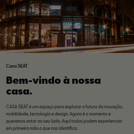
Casa SEAT
Bem-vindo à nossa
casa.
CASA SEAT é um espaço para explorar o futuro da inovação,
mobilidade, tecnologia e design. Agora é o momento e
queremos estar ao seu lado. Aqui todos podem experienciar
em primeira mão o que nos identifica.