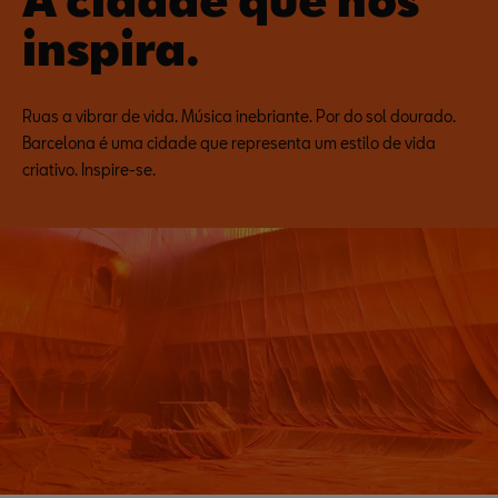
inspira.
Ruas a vibrar de vida. Música inebriante. Por do sol dourado.
Barcelona é uma cidade que representa um estilo de vida
criativo. Inspire-se.