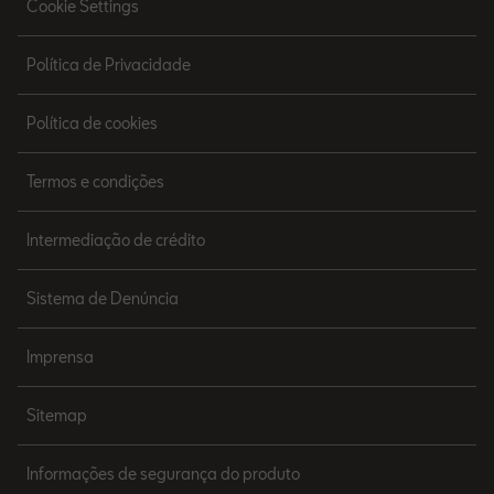
Cookie Settings
Política de Privacidade
Política de cookies
Termos e condições
Intermediação de crédito
Sistema de Denúncia
Imprensa
Sitemap
Informações de segurança do produto