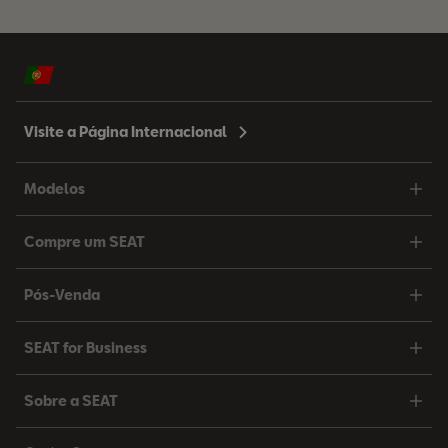
Visite a Página Internacional
Modelos
Compre um SEAT
Pós-Venda
SEAT for Business
Sobre a SEAT