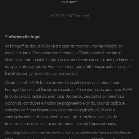
© 2026 SEAT Portugal
*Informação legal
As fotografias dos veículos visam apenas mostrar uma reprodução do
modelo a que a Campanha corresponde; o Cliente poderá encontrar
diferenças entre aquela fotografia e o veículo em concreto, nomeadamente
equipamentos opcionais. Pode confirmar toda a informação sobre o veículo
(incluindo cor) junto do seu Concessionário.
Os preços são PVPR (preço de venda ao público recomendado) para
Portugal Continental (incluindo impostos). Para informação quanto ao PVPR
final do veículo, incluindo eventuais despesas, descontos ou benefícios
adicionais, condições e modos de pagamento e ainda, quando aplicável,
soluções de financiamento em vigor para a aquisição do Veículo e
vantagens adicionais associadas à contratualização de solução de
financiamento, deve contactar diretamente o seu Concessionário.
Os valores de consumo de combustível e os dados relativos a emissões de