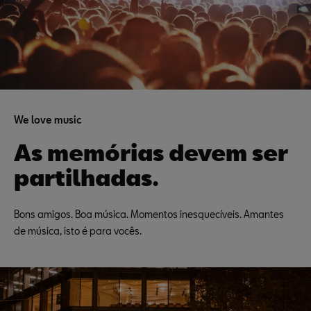
We love music
As memórias devem ser
partilhadas.
Bons amigos. Boa música. Momentos inesquecíveis. Amantes
de música, isto é para vocês.