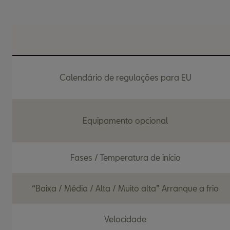
Calendário de regulações para EU
Equipamento opcional
Fases / Temperatura de início
“Baixa / Média / Alta / Muito alta” Arranque a frio
Velocidade