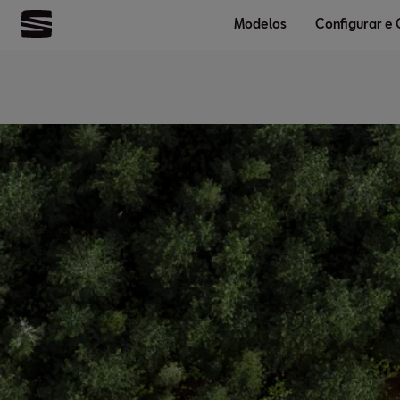
Modelos
Configurar e