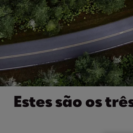
Estes são os tr