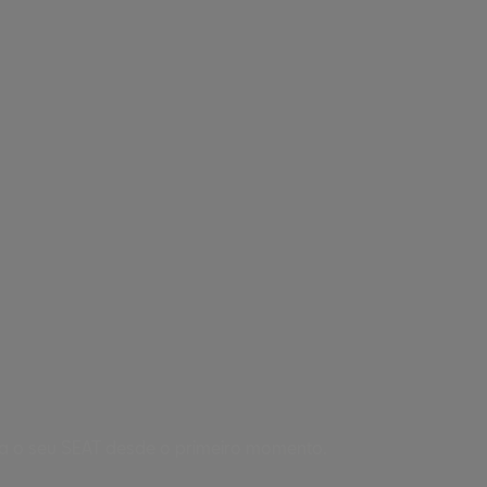
ra o seu SEAT desde o primeiro momento.