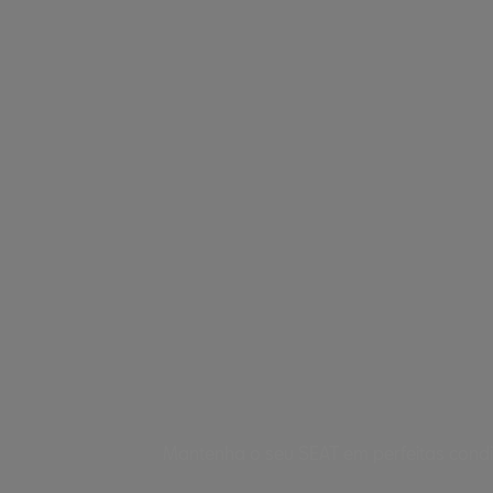
Mantenha o seu SEAT em perfeitas condi