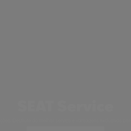
SEAT Service
ções. Desfrute do melhor serviço e vantagens exclusivas pa