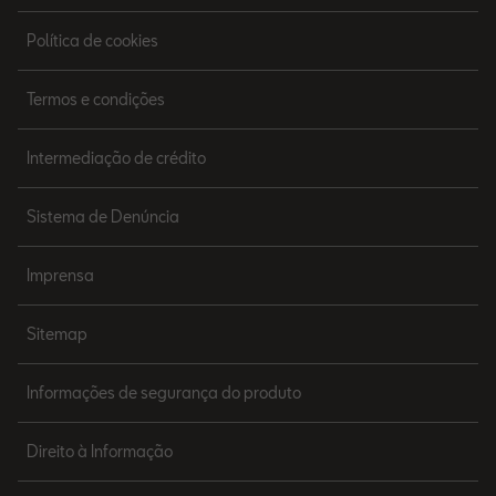
Política de cookies
Termos e condições
Intermediação de crédito
Sistema de Denúncia
Imprensa
Sitemap
Informações de segurança do produto
Direito à Informação