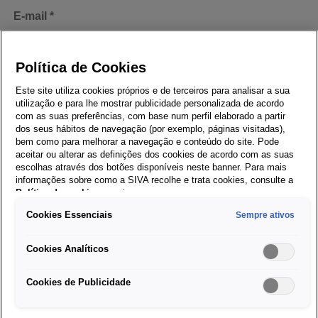
Política de Cookies
Este site utiliza cookies próprios e de terceiros para analisar a sua
utilização e para lhe mostrar publicidade personalizada de acordo
com as suas preferências, com base num perfil elaborado a partir
dos seus hábitos de navegação (por exemplo, páginas visitadas),
bem como para melhorar a navegação e conteúdo do site. Pode
aceitar ou alterar as definições dos cookies de acordo com as suas
escolhas através dos botões disponíveis neste banner. Para mais
informações sobre como a SIVA recolhe e trata cookies, consulte a
Política de cookies
em vigor.
Cookies Essenciais
Sempre ativos
Cookies Analíticos
Cookies de Publicidade