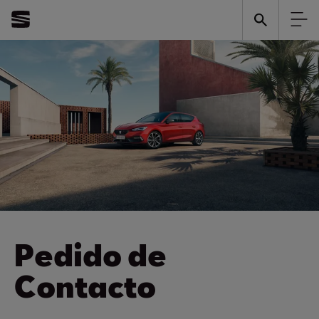
Pedido de
Contacto