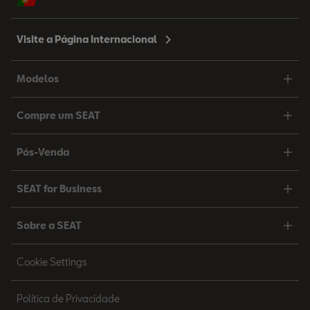
Visite a Página Internacional
Modelos
Compre um SEAT
Pós-Venda
SEAT for Business
Sobre a SEAT
Cookie Settings
Política de Privacidade