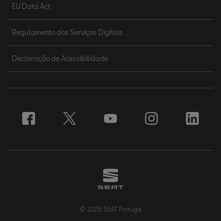
EU Data Act
Regulamento dos Serviços Digitais
Declaração de Acessibilidade
© 2026 SEAT Portugal