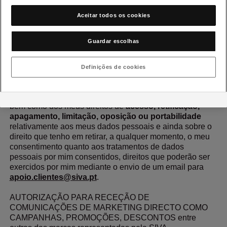
Aceitar todos os cookies
Guardar escolhas
Definições de cookies