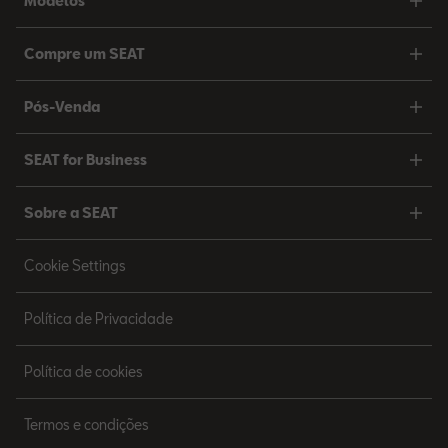
Modelos
Compre um SEAT
Pós-Venda
SEAT for Business
Sobre a SEAT
Cookie Settings
Política de Privacidade
Política de cookies
Termos e condições