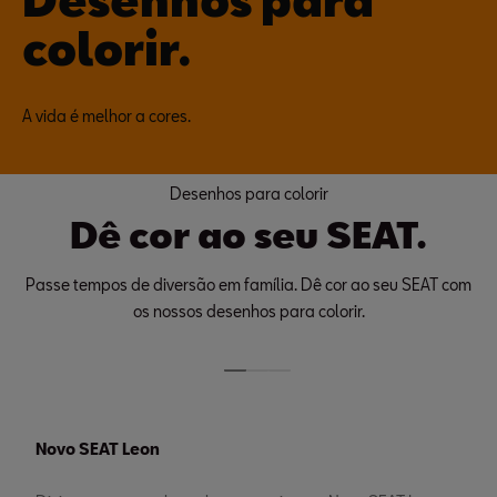
colorir.
A vida é melhor a cores.
Desenhos para colorir
Dê cor ao seu SEAT.
Passe tempos de diversão em família. Dê cor ao seu SEAT com
os nossos desenhos para colorir.
Novo SEAT Leon