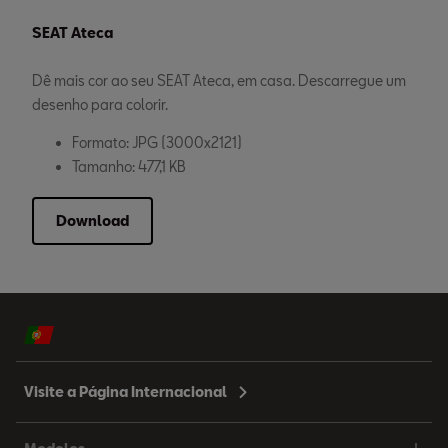
SEAT Ateca
Dê mais cor ao seu SEAT Ateca, em casa. Descarregue um
desenho para colorir.
Formato: JPG (3000x2121)
Tamanho: 477,1 KB
Download
Visite a Página Internacional