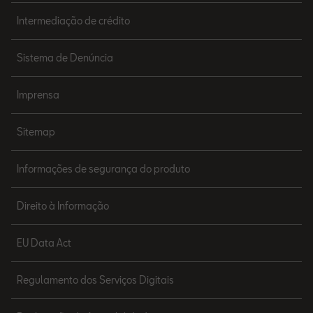
Intermediação de crédito
Sistema de Denúncia
Imprensa
Sitemap
Informações de segurança do produto
Direito à Informação
EU Data Act
Regulamento dos Serviços Digitais