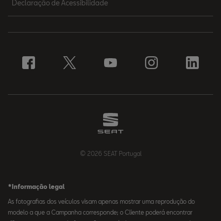
Declaração de Acessibilidade
© 2026 SEAT Portugal
*Informação legal
As fotografias dos veículos visam apenas mostrar uma reprodução do
modelo a que a Campanha corresponde; o Cliente poderá encontrar