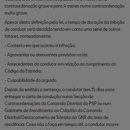
contraordenação grave e para 4 meses numa contraordenação
muito grave.
Apesar desta definição pela lei, o tempo de duração da inibição
de conduzir será decidido tendo em conta uma série de outros
fatores, nomeadamente:
- Contexto em que ocorreu a infração;
- Agravantes ou atenuantes previstas na lei;
- Antecedentes do condutor em relação ao cumprimento do
Código da Estrada;
- Culpabilidade do arguido.
Depois de emitida a sentença, o condutor tem 15 dias para
entregar a carta de condução numa Secção de
Contraordenações do Comando Distrital da PSP ou num
Gabinete de Atendimento ao Cidadão do Comando
Distrital/Destacamento de Trânsito da GNR da área de
residência. Caso não o faça em tempo útil, o condutor incorre