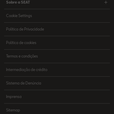
Sobre a SEAT
Cookie Settings
Política de Privacidade
Política de cookies
Termos e condições
Intermediação de crédito
Sistema de Denúncia
Imprensa
Sitemap