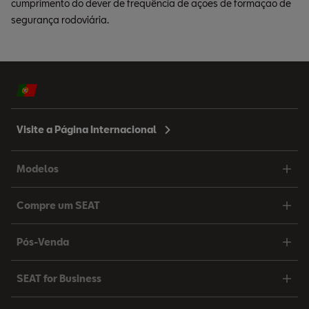
cumprimento do dever de frequência de ações de formação de
segurança rodoviária.
Visite a Página Internacional
Modelos
Compre um SEAT
Pós-Venda
SEAT for Business