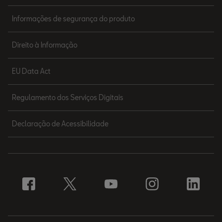
Informações de segurança do produto
Direito à Informação
EU Data Act
Regulamento dos Serviços Digitais
Declaração de Acessibilidade