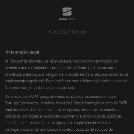
© 2026 SEAT Portugal
*Informação legal
As fotografias dos veículos visam apenas mostrar uma reprodução do
modelo a que a Campanha corresponde; o Cliente poderá encontrar
diferenças entre aquela fotografia e o veículo em concreto, nomeadamente
equipamentos opcionais. Pode confirmar toda a informação sobre o veículo
(incluindo cor) junto do seu Concessionário.
Os preços são PVPR (preço de venda ao público recomendado) para
Portugal Continental (incluindo impostos). Para informação quanto ao PVPR
final do veículo, incluindo eventuais despesas, descontos ou benefícios
adicionais, condições e modos de pagamento e ainda, quando aplicável,
soluções de financiamento em vigor para a aquisição do Veículo e
vantagens adicionais associadas à contratualização de solução de