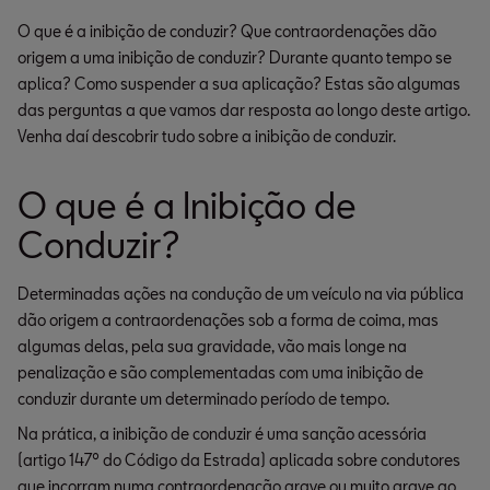
O que é a inibição de conduzir? Que contraordenações dão
origem a uma inibição de conduzir? Durante quanto tempo se
aplica? Como suspender a sua aplicação? Estas são algumas
das perguntas a que vamos dar resposta ao longo deste artigo.
Venha daí descobrir tudo sobre a inibição de conduzir.
O que é a Inibição de
Conduzir?
Determinadas ações na condução de um veículo na via pública
dão origem a contraordenações sob a forma de coima, mas
algumas delas, pela sua gravidade, vão mais longe na
penalização e são complementadas com uma inibição de
conduzir durante um determinado período de tempo.
Na prática, a inibição de conduzir é uma sanção acessória
(artigo 147º do Código da Estrada) aplicada sobre condutores
que incorram numa contraordenação grave ou muito grave ao