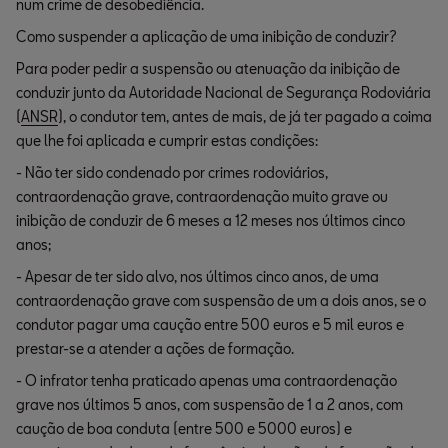
num crime de desobediência.
Como suspender a aplicação de uma inibição de conduzir?
Para poder pedir a suspensão ou atenuação da inibição de
conduzir junto da Autoridade Nacional de Segurança Rodoviária
(
ANSR
), o condutor tem, antes de mais, de já ter pagado a coima
que lhe foi aplicada e cumprir estas condições:
- Não ter sido condenado por crimes rodoviários,
contraordenação grave, contraordenação muito grave ou
inibição de conduzir de 6 meses a 12 meses nos últimos cinco
anos;
- Apesar de ter sido alvo, nos últimos cinco anos, de uma
contraordenação grave com suspensão de um a dois anos, se o
condutor pagar uma caução entre 500 euros e 5 mil euros e
prestar-se a atender a ações de formação.
- O infrator tenha praticado apenas uma contraordenação
grave nos últimos 5 anos, com suspensão de 1 a 2 anos, com
caução de boa conduta (entre 500 e 5000 euros) e