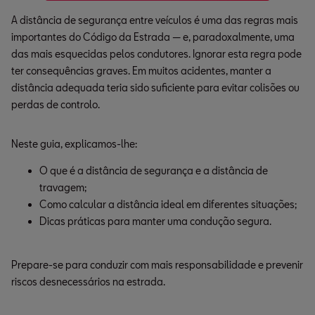
A distância de segurança entre veículos é uma das regras mais
importantes do Código da Estrada — e, paradoxalmente, uma
das mais esquecidas pelos condutores. Ignorar esta regra pode
ter consequências graves. Em muitos acidentes, manter a
distância adequada teria sido suficiente para evitar colisões ou
perdas de controlo.
Neste guia, explicamos-lhe:
O que é a distância de segurança e a distância de 
travagem;
Como calcular a distância ideal em diferentes situações;
Dicas práticas para manter uma condução segura.
Prepare-se para conduzir com mais responsabilidade e prevenir
riscos desnecessários na estrada.