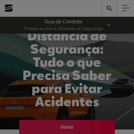
Guia do Condutor
Proteja-se com a Distância de Segurança
Distância de
Segurança:
Tudo o que
Precisa Saber
para Evitar
Acidentes
Voltar