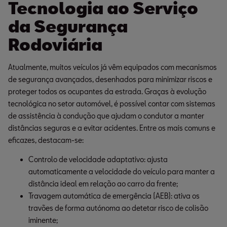
Tecnologia ao Serviço
da Segurança
Rodoviária
Atualmente, muitos veículos já vêm equipados com mecanismos
de segurança avançados, desenhados para minimizar riscos e
proteger todos os ocupantes da estrada. Graças à evolução
tecnológica no setor automóvel, é possível contar com sistemas
de assistência à condução que ajudam o condutor a manter
distâncias seguras e a evitar acidentes. Entre os mais comuns e
eficazes, destacam-se:
Controlo de velocidade adaptativo: ajusta 
automaticamente a velocidade do veículo para manter a 
distância ideal em relação ao carro da frente;
Travagem automática de emergência (AEB): ativa os 
travões de forma autónoma ao detetar risco de colisão 
iminente;