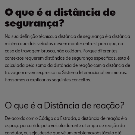
O que é a distância de
segurança?
Na sua definição técnica, a distância de segurança é a distância
mínima que dois veículos devem manter entre si para que, no
caso de travagem brusca, não colidam. Porque diferentes
contextos requerem distâncias de segurança específicas, esta é
calculada pela soma da distância de reação com a distância de
travagem e vem expressa no Sistema Internacional em metros.
Passamos a explicar os seguintes conceitos.
O que é a Distância de reação?
De acordo com o Código da Estrada, a distância de reação é o
espaço percorrido pelo veículo durante o tempo de reação do
condutor, ou seja, desde que vê um problema/obstáculo até