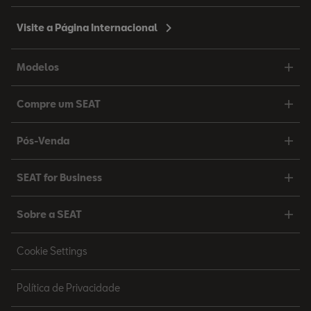
Visite a Página Internacional
Modelos
Compre um SEAT
Pós-Venda
SEAT for Business
Sobre a SEAT
Cookie Settings
Política de Privacidade