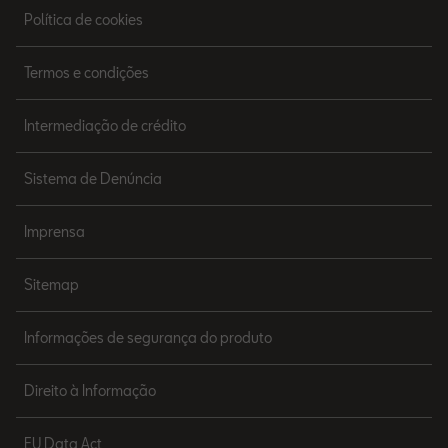
Política de cookies
Termos e condições
Intermediação de crédito
Sistema de Denúncia
Imprensa
Sitemap
Informações de segurança do produto
Direito à Informação
EU Data Act