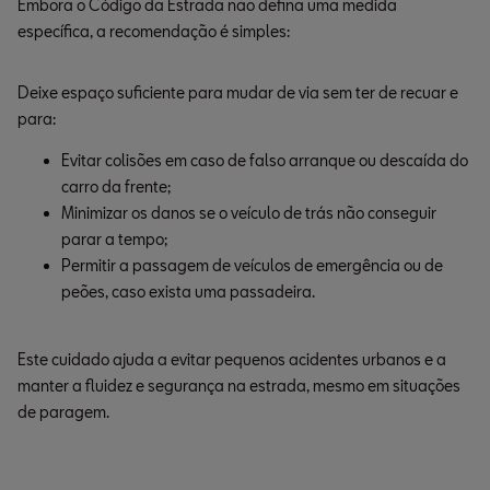
Embora o Código da Estrada não defina uma medida
específica, a recomendação é simples:
Deixe espaço suficiente para mudar de via sem ter de recuar e
para:
Evitar colisões em caso de falso arranque ou descaída do 
carro da frente;
Minimizar os danos se o veículo de trás não conseguir 
parar a tempo;
Permitir a passagem de veículos de emergência ou de 
peões, caso exista uma passadeira.
Este cuidado ajuda a evitar pequenos acidentes urbanos e a
manter a fluidez e segurança na estrada, mesmo em situações
de paragem.