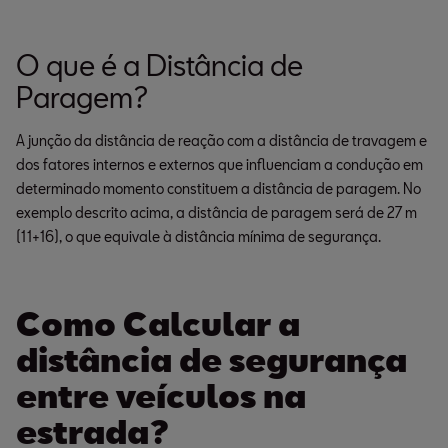
O que é a Distância de
Paragem?
A junção da distância de reação com a distância de travagem e
dos fatores internos e externos que influenciam a condução em
determinado momento constituem a distância de paragem. No
exemplo descrito acima, a distância de paragem será de 27 m
(11+16), o que equivale à distância mínima de segurança.
Como Calcular a
distância de segurança
entre veículos na
estrada?