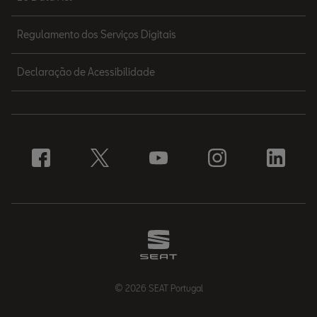
Regulamento dos Serviços Digitais
Declaração de Acessibilidade
© 2026 SEAT Portugal