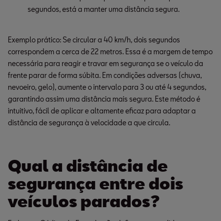
segundos, está a manter uma distância segura.
Exemplo prático: Se circular a 40 km/h, dois segundos
correspondem a cerca de 22 metros. Essa é a margem de tempo
necessária para reagir e travar em segurança se o veículo da
frente parar de forma súbita. Em condições adversas (chuva,
nevoeiro, gelo), aumente o intervalo para 3 ou até 4 segundos,
garantindo assim uma distância mais segura. Este método é
intuitivo, fácil de aplicar e altamente eficaz para adaptar a
distância de segurança à velocidade a que circula.
Qual a distância de
segurança entre dois
veículos parados?