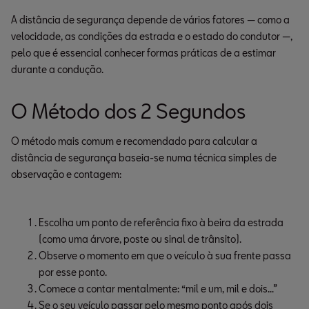
A distância de segurança depende de vários fatores — como a
velocidade, as condições da estrada e o estado do condutor —,
pelo que é essencial conhecer formas práticas de a estimar
durante a condução.
O Método dos 2 Segundos
O método mais comum e recomendado para calcular a
distância de segurança baseia-se numa técnica simples de
observação e contagem:
Escolha um ponto de referência fixo à beira da estrada 
(como uma árvore, poste ou sinal de trânsito).
Observe o momento em que o veículo à sua frente passa 
por esse ponto.
Comece a contar mentalmente: “mil e um, mil e dois…”
Se o seu veículo passar pelo mesmo ponto após dois 