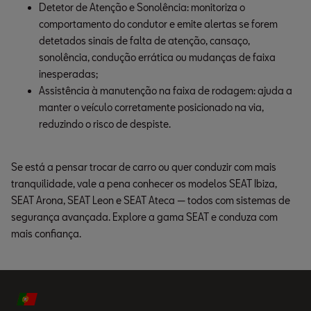
Detetor de Atenção e Sonolência: monitoriza o 
comportamento do condutor e emite alertas se forem 
detetados sinais de falta de atenção, cansaço, 
sonolência, condução errática ou mudanças de faixa 
inesperadas;
Assistência à manutenção na faixa de rodagem: ajuda a 
manter o veículo corretamente posicionado na via, 
reduzindo o risco de despiste.
Se está a pensar trocar de carro ou quer conduzir com mais
tranquilidade, vale a pena conhecer os modelos SEAT Ibiza,
SEAT Arona, SEAT Leon e SEAT Ateca — todos com sistemas de
segurança avançada. Explore a gama SEAT e conduza com
mais confiança.