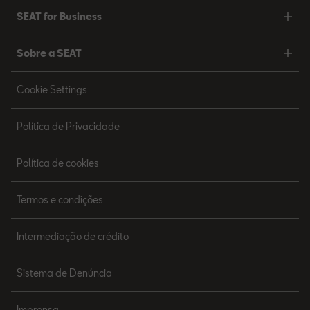
SEAT for Business
Sobre a SEAT
Cookie Settings
Política de Privacidade
Política de cookies
Termos e condições
Intermediação de crédito
Sistema de Denúncia
Imprensa