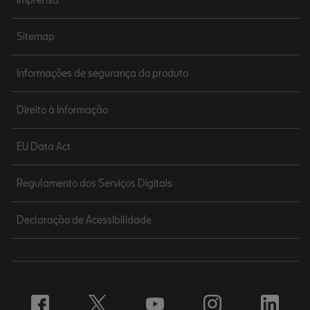
Sitemap
Informações de segurança do produto
Direito à Informação
EU Data Act
Regulamento dos Serviços Digitais
Declaração de Acessibilidade