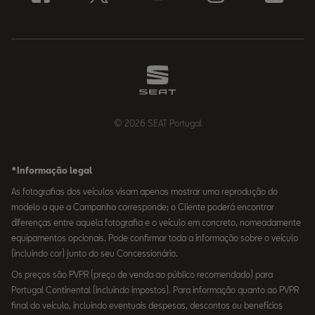
© 2026 SEAT Portugal
*Informação legal
As fotografias dos veículos visam apenas mostrar uma reprodução do
modelo a que a Campanha corresponde; o Cliente poderá encontrar
diferenças entre aquela fotografia e o veículo em concreto, nomeadamente
equipamentos opcionais. Pode confirmar toda a informação sobre o veículo
(incluindo cor) junto do seu Concessionário.
Os preços são PVPR (preço de venda ao público recomendado) para
Portugal Continental (incluindo impostos). Para informação quanto ao PVPR
final do veículo, incluindo eventuais despesas, descontos ou benefícios