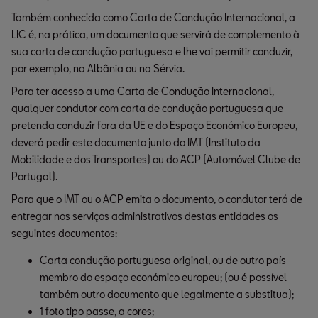
Também conhecida como Carta de Condução Internacional, a
LIC é, na prática, um documento que servirá de complemento à
sua carta de condução portuguesa e lhe vai permitir conduzir,
por exemplo, na Albânia ou na Sérvia.
Para ter acesso a uma Carta de Condução Internacional,
qualquer condutor com carta de condução portuguesa que
pretenda conduzir fora da UE e do Espaço Económico Europeu,
deverá pedir este documento junto do IMT (Instituto da
Mobilidade e dos Transportes) ou do ACP (Automóvel Clube de
Portugal).
Para que o IMT ou o ACP emita o documento, o condutor terá de
entregar nos serviços administrativos destas entidades os
seguintes documentos:
Carta condução portuguesa original, ou de outro país 
membro do espaço económico europeu; (ou é possível 
também outro documento que legalmente a substitua);
1 foto tipo passe, a cores;