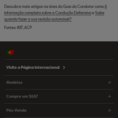
Descubra mais artigos na área do Guia do Condutor como
A
informação completa sobre a Condução Defensiva
e
Sabe
quando fazer a sua revisão automóvel?
Fontes: IMT, ACP
Visite a Página Internacional
Modelos
Compre um SEAT
Pós-Venda