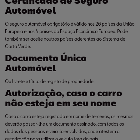
Certificado de Seguro
Automóvel
O seguro automóvel obrigatório é válido nos 26 países da União
Europeia e nos 4 países do Espaço Económico Europeu. Pode
também ser aceite noutros países aderentes ao Sistema de
Carta Verde.
Documento Único
Automóvel
Ou livrete e título de registo de propriedade.
Autorização, caso o carro
não esteja em seu nome
Caso o carro esteja registado em nome de terceiros, os mesmos
deverão passar-lhe um documento assinado, com todos os
dados das pessoas e veículo envolvidos, onde atestem a
autorização para utilizar o veículo fora do país.