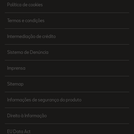
Política de cookies
Termos e condições
Intermediação de crédito
Sistema de Denúncia
Imprensa
Sitemap
Informações de segurança do produto
Direito à Informação
EU Data Act