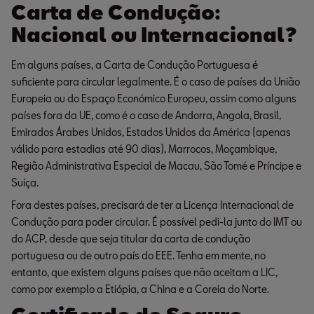
Carta de Condução:
Nacional ou Internacional?
Em alguns países, a Carta de Condução Portuguesa é
suficiente para circular legalmente. É o caso de países da União
Europeia ou do Espaço Económico Europeu, assim como alguns
países fora da UE, como é o caso de Andorra, Angola, Brasil,
Emirados Árabes Unidos, Estados Unidos da América (apenas
válido para estadias até 90 dias), Marrocos, Moçambique,
Região Administrativa Especial de Macau, São Tomé e Príncipe e
Suíça.
Fora destes países, precisará de ter a Licença Internacional de
Condução para poder circular. É possível pedi-la junto do IMT ou
do ACP, desde que seja titular da carta de condução
portuguesa ou de outro país do EEE. Tenha em mente, no
entanto, que existem alguns países que não aceitam a LIC,
como por exemplo a Etiópia, a China e a Coreia do Norte.