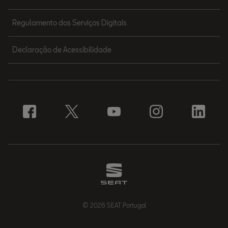
Regulamento dos Serviços Digitais
Declaração de Acessibilidade
© 2026 SEAT Portugal