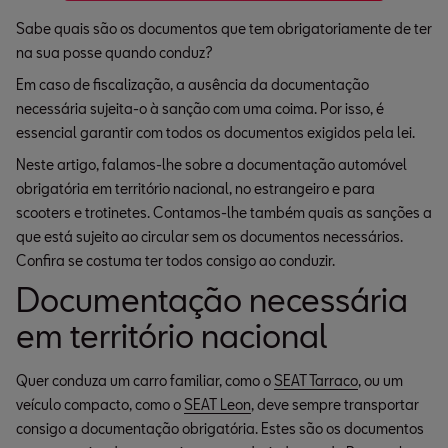
Sabe quais são os documentos que tem obrigatoriamente de ter
na sua posse quando conduz?
Em caso de fiscalização, a ausência da documentação
necessária sujeita-o à sanção com uma coima. Por isso, é
essencial garantir com todos os documentos exigidos pela lei.
Neste artigo, falamos-lhe sobre a documentação automóvel
obrigatória em território nacional, no estrangeiro e para
scooters e trotinetes. Contamos-lhe também quais as sanções a
que está sujeito ao circular sem os documentos necessários.
Confira se costuma ter todos consigo ao conduzir.
Documentação necessária
em território nacional
Quer conduza um carro familiar, como o
SEAT Tarraco
, ou um
veículo compacto, como o
SEAT Leon
, deve sempre transportar
consigo a documentação obrigatória. Estes são os documentos