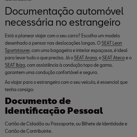
Documentação automóvel
necessária no estrangeiro
Está a planear viajar com o seu carro? Escolha um modelo
desenhado a pensar nas deslocações longas. O
SEAT Leon
Sportstourer
, com uma bagageira e interior espaçosos, é ideal
para levar tudo o que precisa. Já o
SEAT Arona
, o
SEAT Ateca
e o
SEAT Ibiza
, com assistência à condução topo de gama,
garantem uma condução confortável e segura.
Ao viajar para o estrangeiro com o seu veículo, é essencial que
tenha consigo:
Documento de
Identificação Pessoal
Cartão de Cidadão ou Passaporte, ou Bilhete de Identidade e
Cartão de Contribuinte.