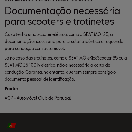
Documentação necessária
para scooters e trotinetes
Caso tenha uma scooter elétrica, como a
SEAT MÓ 125
, a
documentação necessária para circular é idêntica à requerida
para condução com automóvel.
Já no caso das trotinetes, como a SEAT MÓ eKickScooter 65 ou a
SEAT MÓ 25 100% elétrica, não é necessária a carta de
condução. Garanta, no entanto, que tem sempre consigo o
documento pessoal de identificação.
Fonte:
ACP - Automóvel Club de Portugal