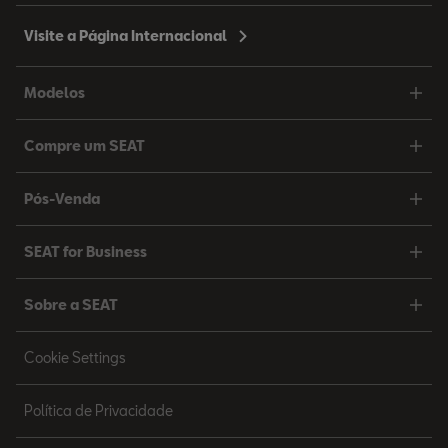
Visite a Página Internacional
Modelos
Compre um SEAT
Pós-Venda
SEAT for Business
Sobre a SEAT
Cookie Settings
Política de Privacidade