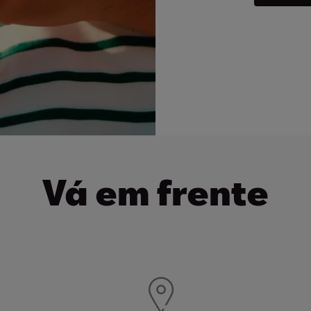
Vá em frente