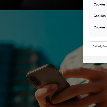
Cookies 
Cookies 
Cookies 
Definiçõe