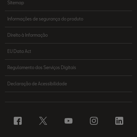
Sitemap
Informações de segurança do produto
Direito à Informação
EU Data Act
Regulamento dos Serviços Digitais
Declaração de Acessibilidade