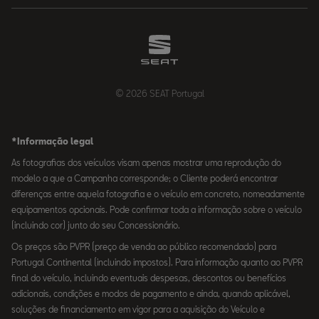
© 2026 SEAT Portugal
*Informação legal
As fotografias dos veículos visam apenas mostrar uma reprodução do
modelo a que a Campanha corresponde; o Cliente poderá encontrar
diferenças entre aquela fotografia e o veículo em concreto, nomeadamente
equipamentos opcionais. Pode confirmar toda a informação sobre o veículo
(incluindo cor) junto do seu Concessionário.
Os preços são PVPR (preço de venda ao público recomendado) para
Portugal Continental (incluindo impostos). Para informação quanto ao PVPR
final do veículo, incluindo eventuais despesas, descontos ou benefícios
adicionais, condições e modos de pagamento e ainda, quando aplicável,
soluções de financiamento em vigor para a aquisição do Veículo e