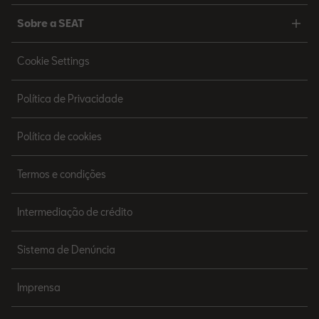
Sobre a SEAT
Cookie Settings
Política de Privacidade
Política de cookies
Termos e condições
Intermediação de crédito
Sistema de Denúncia
Imprensa