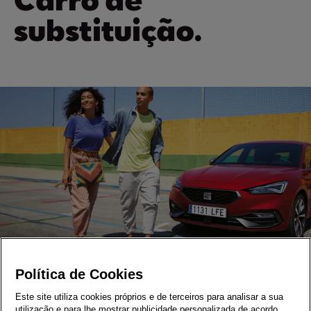
substituição.
Política de Cookies
Viatura de substituição
Este site utiliza cookies próprios e de terceiros para analisar a sua
utilização e para lhe mostrar publicidade personalizada de acordo