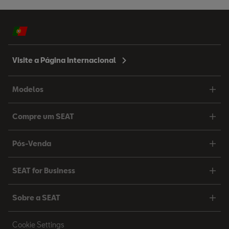
Visite a Página Internacional
Modelos
Compre um SEAT
Pós-Venda
SEAT for Business
Sobre a SEAT
Cookie Settings