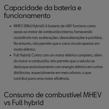
Capacidade da bateria e
funcionamento
MHEV (Mild Hybrid): A bateria de 48V funciona como 
apoio ao motor de combustão interna, fornecendo 
assistência nas acelerações, desacelerações e partidas. 
No entanto, não permite que o carro circule apenas em 
modo elétrico.
Full Hybrid: Conta com um motor elétrico completo, além 
do motor a combustão. Isto permite que o veículo se 
desloque exclusivamente com energia elétrica em curtas 
distâncias, especialmente em meio urbano, o que 
contribui para uma maior eficiência.
Consumo de combustível MHEV
vs Full hybrid