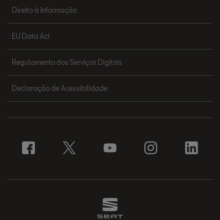
Direito à Informação
EU Data Act
Regulamento dos Serviços Digitais
Declaração de Acessibilidade