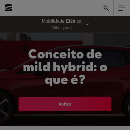
Mobilidade Elétrica
Mild hybrid
Conceito de
mild hybrid: o
que é?
Voltar