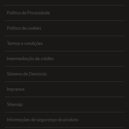
Política de Privacidade
Política de cookies
Termos e condições
Intermediação de crédito
Sistema de Denúncia
Imprensa
Sitemap
Informações de segurança do produto