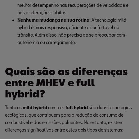
melhor desempenho nas recuperações de velocidade e 
nas acelerações súbitas.
Nenhuma mudança na sua rotina: 
A tecnologia mild 
hybrid é mais responsiva, eficiente e confortável no 
trânsito. Além disso, não precisa de se preocupar com 
autonomia ou carregamento.
Quais são as diferenças
entre MHEV e full
hybrid?
Tanto os
mild hybrid
como os
full hybrid
são duas tecnologias
ecológicas, que contribuem para a redução do consumo de
combustível e das emissões poluentes. No entanto, existem
diferenças significativas entre estes dois tipos de sistemas: