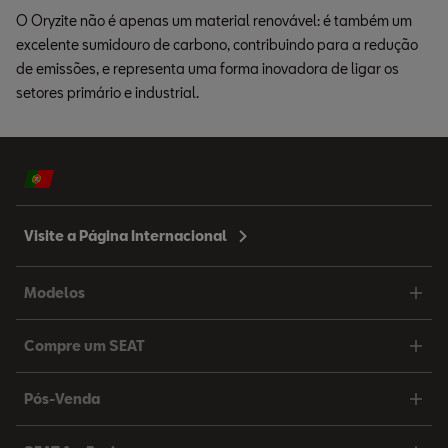
O Oryzite não é apenas um material renovável: é também um
excelente sumidouro de carbono, contribuindo para a redução
de emissões, e representa uma forma inovadora de ligar os
setores primário e industrial.
Visite a Página Internacional
Modelos
Compre um SEAT
Pós-Venda