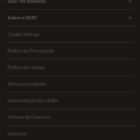
SEAT for Business
Sobre a SEAT
Cookie Settings
Política de Privacidade
Política de cookies
Termos e condições
Intermediação de crédito
Sistema de Denúncia
Imprensa