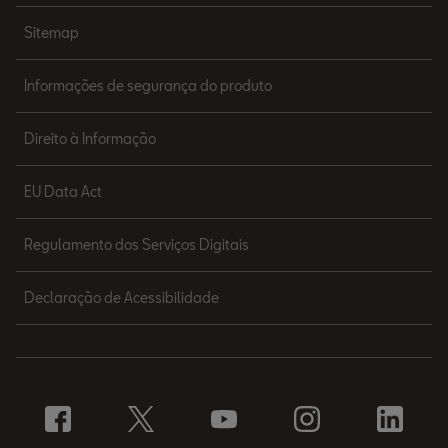
Sitemap
Informações de segurança do produto
Direito à Informação
EU Data Act
Regulamento dos Serviços Digitais
Declaração de Acessibilidade