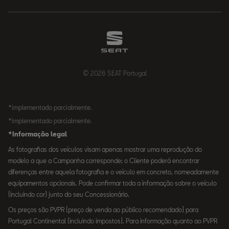
© 2026 SEAT Portugal
*implementado parcialmente.
*implementado parcialmente.
*Informação legal
As fotografias dos veículos visam apenas mostrar uma reprodução do
modelo a que a Campanha corresponde; o Cliente poderá encontrar
diferenças entre aquela fotografia e o veículo em concreto, nomeadamente
equipamentos opcionais. Pode confirmar toda a informação sobre o veículo
(incluindo cor) junto do seu Concessionário.
Os preços são PVPR (preço de venda ao público recomendado) para
Portugal Continental (incluindo impostos). Para informação quanto ao PVPR