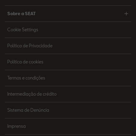
Sobre a SEAT
Cookie Settings
Política de Privacidade
Política de cookies
Termos e condições
Intermediação de crédito
Sistema de Denúncia
Imprensa