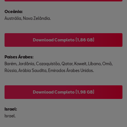
Austrália, Nova Zelândia.
Download Completo (1,86 GB)
Barém, Jordânia, Cazaquistão, Qatar, Koweit, Líbano, Omã,
Rússia, Arábia Saudita, Emirados Árabes Unidos.
Download Completo (1,98 GB)
Israel:
Israel.