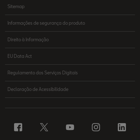
Sitemap
Informações de segurança do produto
Direito à Informação
EU Data Act
Regulamento dos Serviços Digitais
Declaração de Acessibilidade