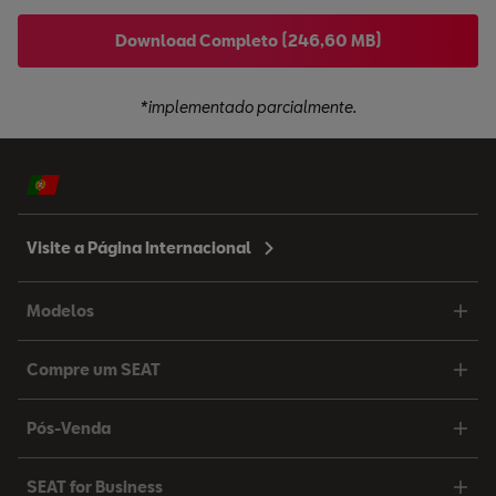
Download Completo (246,60 MB)
*implementado parcialmente.
Visite a Página Internacional
Modelos
Compre um SEAT
Pós-Venda
SEAT for Business