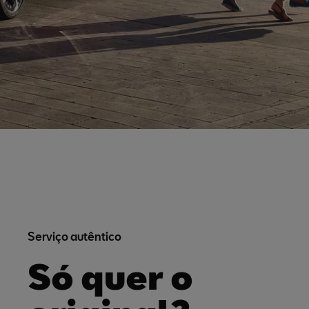
Serviço autêntico
Só quer o