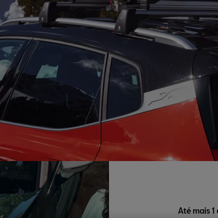
Até mais 1