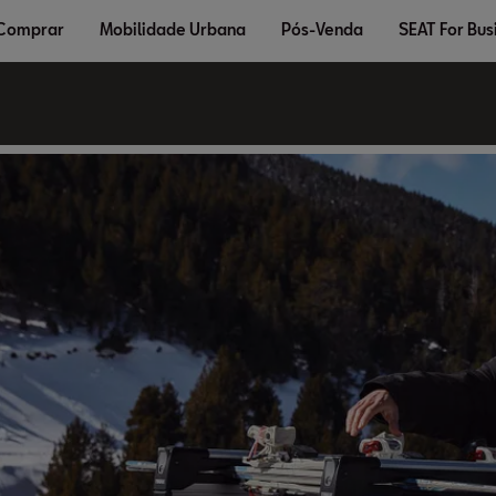
 Comprar
Mobilidade Urbana
Pós-Venda
SEAT For Bus