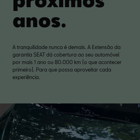
anos.
A tranquilidade nunca é demais. A Extensão da
garantia SEAT dá cobertura ao seu automóvel
por mais 1 ano ou 80.000 km (o que acontecer
primeiro). Para que possa aproveitar cada
experiência.