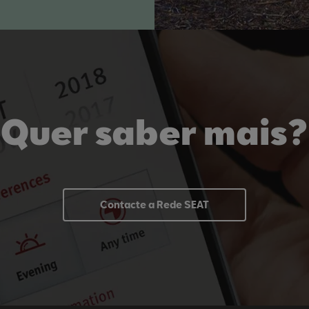
Quer saber mais?
Contacte a Rede SEAT