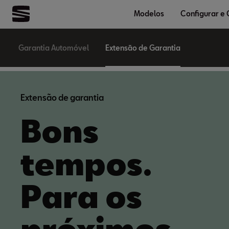
Modelos
Configurar e
Garantia Automóvel
Extensão de Garantia
Extensão de garantia
Bons
tempos.
Para os
próximos