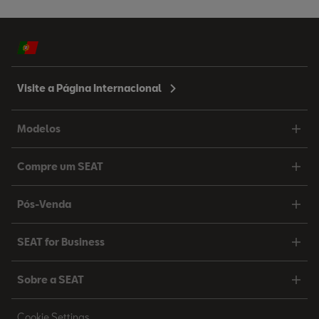
Visite a Página Internacional
Modelos
Compre um SEAT
Pós-Venda
SEAT for Business
Sobre a SEAT
Cookie Settings