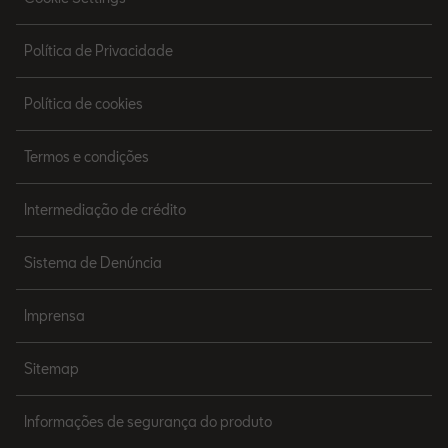
Política de Privacidade
Política de cookies
Termos e condições
Intermediação de crédito
Sistema de Denúncia
Imprensa
Sitemap
Informações de segurança do produto