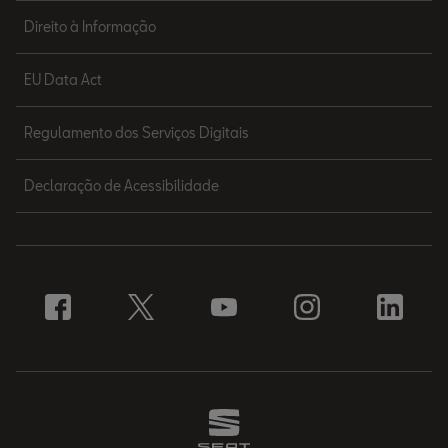
Direito à Informação
EU Data Act
Regulamento dos Serviços Digitais
Declaração de Acessibilidade