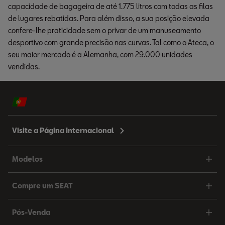
capacidade de bagageira de até 1.775 litros com todas as filas
de lugares rebatidas. Para além disso, a sua posição elevada
confere-lhe praticidade sem o privar de um manuseamento
desportivo com grande precisão nas curvas. Tal como o Ateca, o
seu maior mercado é a Alemanha, com 29.000 unidades
vendidas.
Visite a Página Internacional
Modelos
Compre um SEAT
Pós-Venda