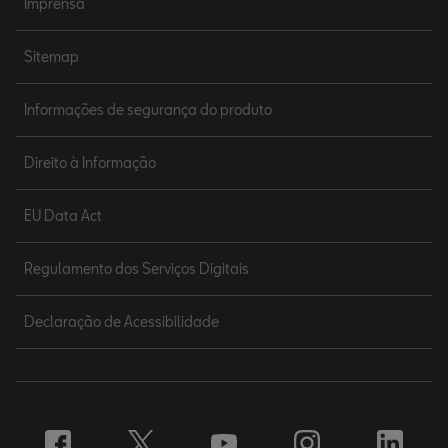
Imprensa
Sitemap
Informações de segurança do produto
Direito à Informação
EU Data Act
Regulamento dos Serviços Digitais
Declaração de Acessibilidade