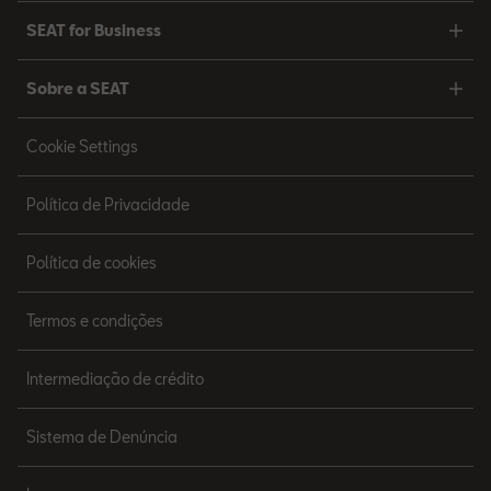
SEAT for Business
Sobre a SEAT
Cookie Settings
Política de Privacidade
Política de cookies
Termos e condições
Intermediação de crédito
Sistema de Denúncia