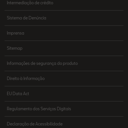
Intermediação de crédito
Sistema de Denúncia
Imprensa
Sitemap
Informações de segurança do produto
Direito à Informação
EU Data Act
Regulamento dos Serviços Digitais
Declaração de Acessibilidade