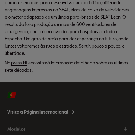
durante semanas para desenvolver um protótipo, utilizando
engrenagens impressas na SEAT, eixos da caixa de velocidades
e o motor adaptado de um limpa para-brisas do SEAT Leon. O
resultado foi a produção de mais de 600 ventiladores de
emergência, que foram enviados para hospitais em toda a
Espanha. Um grão de areia para dar esperança no futuro, onde
juntos voltaremos às ruas e estradas. Sentir, pouco a pouco, a
liberdade.
No
press kit
encontrará informação detalhada sobre as últimas
sete décadas.
Visite a Página Internacional
Modelos