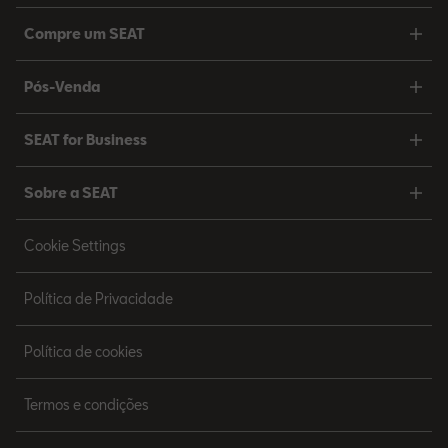
Compre um SEAT
Pós-Venda
SEAT for Business
Sobre a SEAT
Cookie Settings
Política de Privacidade
Política de cookies
Termos e condições