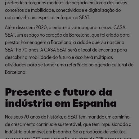
pretende reforçar os modelos de negócio em torno dos novos
conceitos de mobilidade, conectividade e digitalização do
automóvel, com especial enfoque no SEAT.
Além disso, em 2020, a empresa vai inaugurar a nova CASA
SEAT, um espaço no coração de Barcelona, que foi criado para
prestar homenagem a Barcelona, a cidade que viu nascer a
SEAT há 70 anos. A CASA SEAT será o local de encontro para
descobrir a mobilidade do futuro e acolherá múltiplas
atividades para se tornar uma referência na agenda cultural de
Barcelona.
Presente e futuro da
indústria em Espanha
Nos seus 70 anos de história, a SEAT tem mantido um caminho
de crescimento contínuo e sustentável, que tem impulsionado a
indústria automóvel em Espanha. Se a produção de veículos