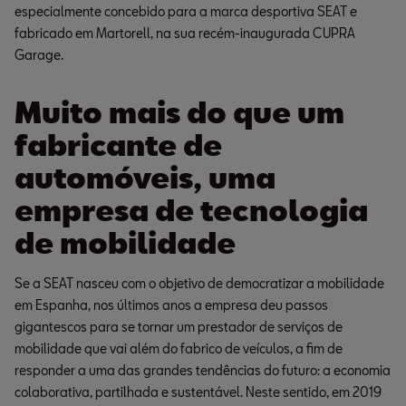
especialmente concebido para a marca desportiva SEAT e
fabricado em Martorell, na sua recém-inaugurada CUPRA
Garage.
Muito mais do que um
fabricante de
automóveis, uma
empresa de tecnologia
de mobilidade
Se a SEAT nasceu com o objetivo de democratizar a mobilidade
em Espanha, nos últimos anos a empresa deu passos
gigantescos para se tornar um prestador de serviços de
mobilidade que vai além do fabrico de veículos, a fim de
responder a uma das grandes tendências do futuro: a economia
colaborativa, partilhada e sustentável. Neste sentido, em 2019