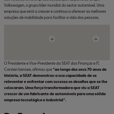
Volkswagen, o grupo líder mundial do sector automóvel. Uma
empresa que está a crescer e continua a oferecer as melhores
soluções de mobilidade para facilitar a vida das pessoas.
O Presidente e Vice-Presidente da SEAT das Finanças e IT,
Carsten Isensee, afirmou que
"ao longo dos seus 70 anos de
história, a SEAT demonstrou a sua capacidade de se
reinventar e enfrentar com sucesso os desafios que se lhe
colocaram. Uma força transformadora que viu a SEAT
crescer de um fabricante de automóveis para uma sólida
empresa tecnológica e industrial".