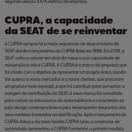
segundo veículo 100% elétrico da empresa.
CUPRA, a capacidade
da SEAT de se reinventar
A CUPRA sempre foi a maior expressão de desportivismo da
SEAT desde o lançamento do CUPRA Ibiza em 1996. Em 2018, a
SEAT volta a colocar em cima da mesa a sua capacidade de
reinvenção e cria a CUPRA. A CUPRA é a marca da empresa que
foi criada com o objetivo de apresentar um projeto único, dando-
lhe acesso a novos mercados e a novos clientes, que procuram
um produto mais especial, e que irá contribuir para aumentar a
margem de contribuição da SEAT. A nova marca foi concebida
para cativar os entusiastas do automobilismo e caracteriza-se
pelo design contemporâneo e pelo desempenho desportivo dos
seus modelos baseados na eletrificação. Após o lançamento do
CUPRA Ateca e da nova família CUPRA Leon, o construtor de
automóveis apresentou o CUPRA Formentor, o primeiro modelo