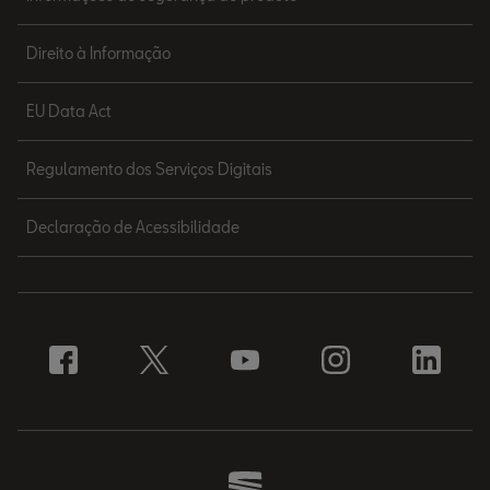
Direito à Informação
EU Data Act
Regulamento dos Serviços Digitais
Declaração de Acessibilidade