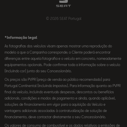
© 2026 SEAT Portugal
*Informação legal
As fotografias dos veículos visam apenas mostrar uma reprodução do
modelo a que a Campanha corresponde; o Cliente poderá encontrar
diferenças entre aquela fotografia e o veículo em concreto, nomeadamente
equipamentos opcionais. Pode confirmar toda a informação sobre o veículo
(incluindo cor) junto do seu Concessionário.
Os preços são PVPR (preço de venda ao público recomendado) para
Portugal Continental (incluindo impostos). Para informação quanto ao PVPR
final do veículo, incluindo eventuais despesas, descontos ou benefícios
adicionais, condições e modos de pagamento e ainda, quando aplicável,
soluções de financiamento em vigor para a aquisição do Veículo e
vantagens adicionais associadas à contratualização de solução de
financiamento, deve contactar diretamente o seu Concessionário.
Os valores de consumo de combustível e os dados relativos a emissões de