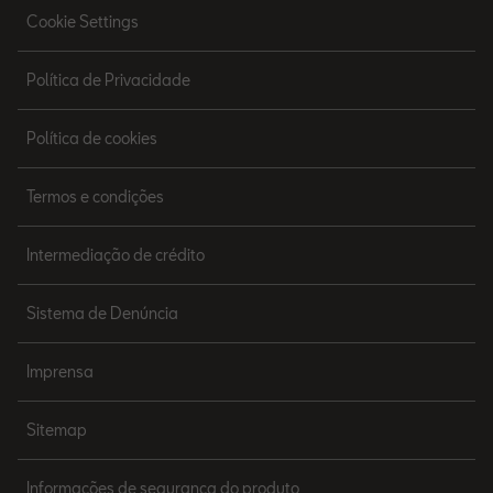
Cookie Settings
Política de Privacidade
Política de cookies
Termos e condições
Intermediação de crédito
Sistema de Denúncia
Imprensa
Sitemap
Informações de segurança do produto