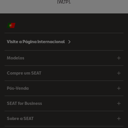
(WLTP).
Visite a Página Internacional
Modelos
Compre um SEAT
Pós-Venda
SEAT for Business
Sobre a SEAT