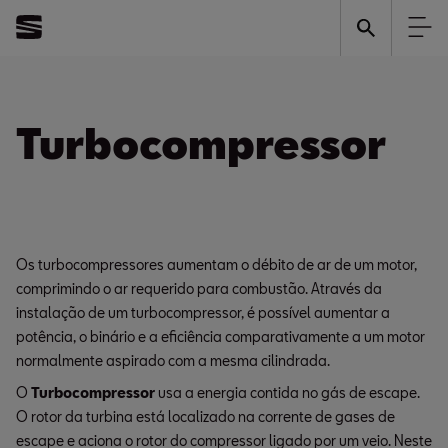
Turbocompressor
Os turbocompressores aumentam o débito de ar de um motor,
comprimindo o ar requerido para combustão. Através da
instalação de um turbocompressor, é possível aumentar a
potência, o binário e a eficiência comparativamente a um motor
normalmente aspirado com a mesma cilindrada.
O
Turbocompressor
usa a energia contida no gás de escape.
O rotor da turbina está localizado na corrente de gases de
escape e aciona o rotor do compressor ligado por um veio. Neste