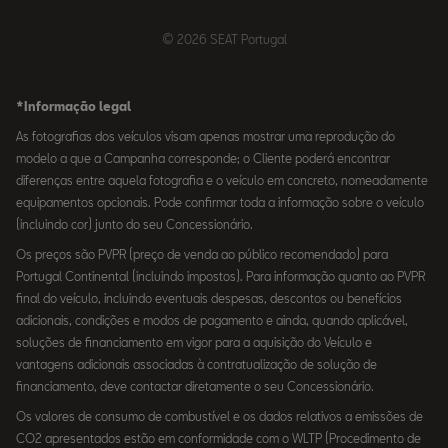
© 2026 SEAT Portugal
*Informação legal
As fotografias dos veículos visam apenas mostrar uma reprodução do
modelo a que a Campanha corresponde; o Cliente poderá encontrar
diferenças entre aquela fotografia e o veículo em concreto, nomeadamente
equipamentos opcionais. Pode confirmar toda a informação sobre o veículo
(incluindo cor) junto do seu Concessionário.
Os preços são PVPR (preço de venda ao público recomendado) para
Portugal Continental (incluindo impostos). Para informação quanto ao PVPR
final do veículo, incluindo eventuais despesas, descontos ou benefícios
adicionais, condições e modos de pagamento e ainda, quando aplicável,
soluções de financiamento em vigor para a aquisição do Veículo e
vantagens adicionais associadas à contratualização de solução de
financiamento, deve contactar diretamente o seu Concessionário.
Os valores de consumo de combustível e os dados relativos a emissões de
CO2 apresentados estão em conformidade com o WLTP (Procedimento de