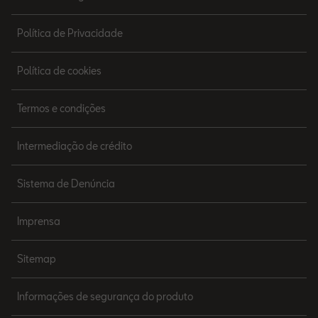
Política de Privacidade
Política de cookies
Termos e condições
Intermediação de crédito
Sistema de Denúncia
Imprensa
Sitemap
Informações de segurança do produto