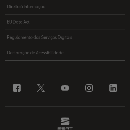
Direito à Informação
EU Data Act
Regulamento dos Serviços Digitais
Declaração de Acessibilidade