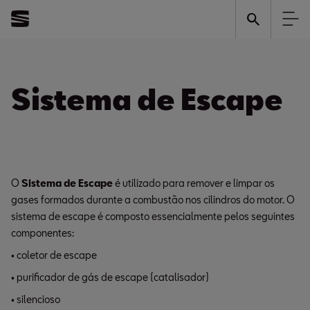
Sistema de Escape
O
Sistema de Escape
é utilizado para remover e limpar os
gases formados durante a combustão nos cilindros do motor. O
sistema de escape é composto essencialmente pelos seguintes
componentes:
• coletor de escape
• purificador de gás de escape (catalisador)
• silencioso