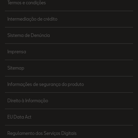
Termos e condições
Intermediação de crédito
Sistema de Denúncia
Imprensa
Sitemap
Informações de segurança do produto
Direito à Informação
EU Data Act
Regulamento dos Serviços Digitais