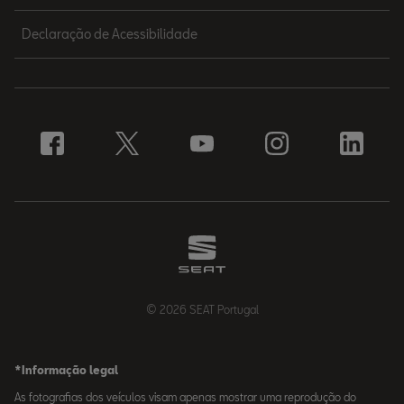
Declaração de Acessibilidade
© 2026 SEAT Portugal
*Informação legal
As fotografias dos veículos visam apenas mostrar uma reprodução do