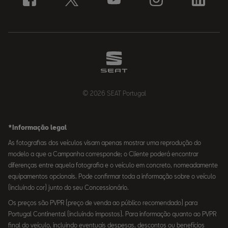
© 2026 SEAT Portugal
*Informação legal
As fotografias dos veículos visam apenas mostrar uma reprodução do
modelo a que a Campanha corresponde; o Cliente poderá encontrar
diferenças entre aquela fotografia e o veículo em concreto, nomeadamente
equipamentos opcionais. Pode confirmar toda a informação sobre o veículo
(incluindo cor) junto do seu Concessionário.
Os preços são PVPR (preço de venda ao público recomendado) para
Portugal Continental (incluindo impostos). Para informação quanto ao PVPR
final do veículo, incluindo eventuais despesas, descontos ou benefícios