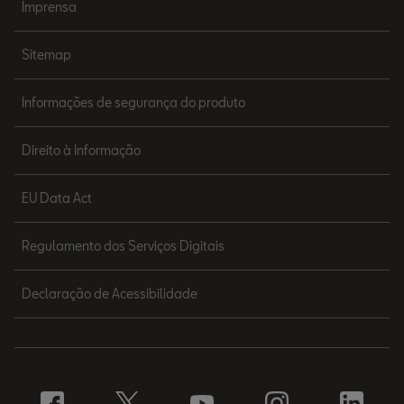
Imprensa
Sitemap
Informações de segurança do produto
Direito à Informação
EU Data Act
Regulamento dos Serviços Digitais
Declaração de Acessibilidade