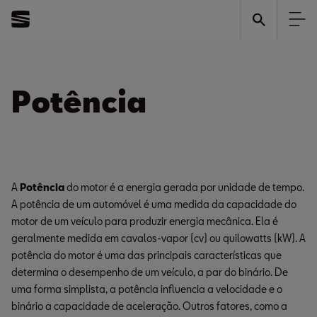
Potência
A
Potência
do motor é a energia gerada por unidade de tempo.
A potência de um automóvel é uma medida da capacidade do
motor de um veículo para produzir energia mecânica. Ela é
geralmente medida em cavalos-vapor (cv) ou quilowatts (kW). A
potência do motor é uma das principais características que
determina o desempenho de um veículo, a par do binário. De
uma forma simplista, a potência influencia a velocidade e o
binário a capacidade de aceleração. Outros fatores, como a