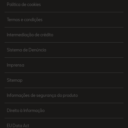
Política de cookies
Termos e condições
Intermediação de crédito
Sistema de Denúncia
Imprensa
Sitemap
Informações de segurança do produto
Direito à Informação
EU Data Act