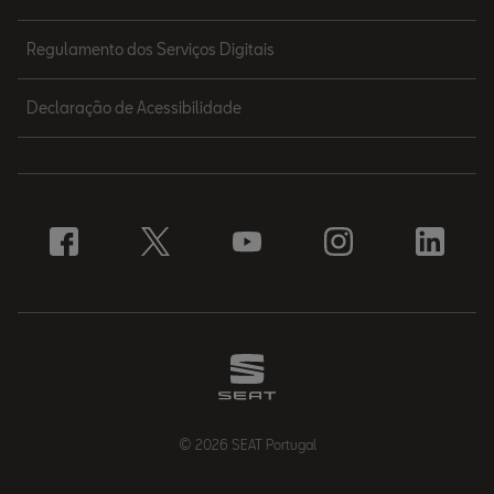
Regulamento dos Serviços Digitais
Declaração de Acessibilidade
© 2026 SEAT Portugal