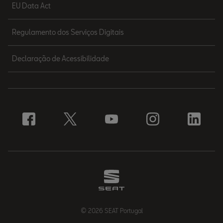
EU Data Act
Regulamento dos Serviços Digitais
Declaração de Acessibilidade
© 2026 SEAT Portugal