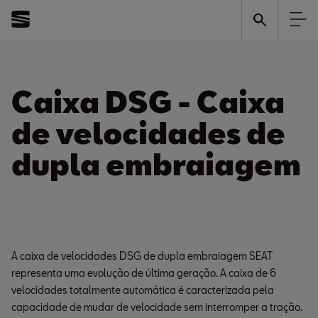
Caixa DSG - Caixa
de velocidades de
dupla embraiagem
A caixa de velocidades DSG de dupla embraiagem SEAT
representa uma evolução de última geração. A caixa de 6
velocidades totalmente automática é caracterizada pela
capacidade de mudar de velocidade sem interromper a tração.