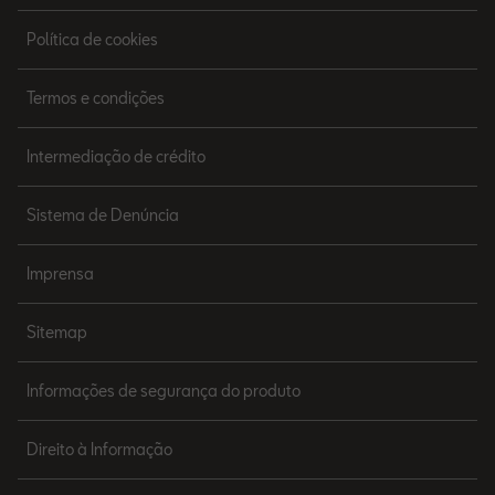
Política de cookies
Termos e condições
Intermediação de crédito
Sistema de Denúncia
Imprensa
Sitemap
Informações de segurança do produto
Direito à Informação