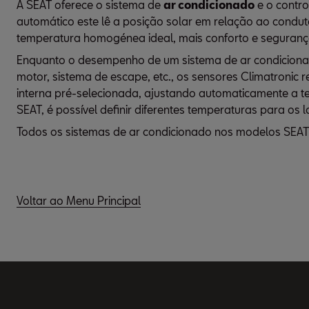
A SEAT oferece o sistema de
ar condicionado
e o contro
automático este lê a posição solar em relação ao condut
temperatura homogénea ideal, mais conforto e seguranç
Enquanto o desempenho de um sistema de ar condicionado
motor, sistema de escape, etc., os sensores Climatronic 
interna pré-selecionada, ajustando automaticamente a te
SEAT, é possível definir diferentes temperaturas para os
Todos os sistemas de ar condicionado nos modelos SEAT 
Voltar ao Menu Principal