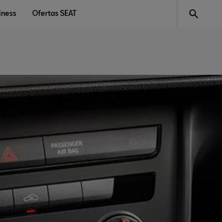
iness
Ofertas SEAT