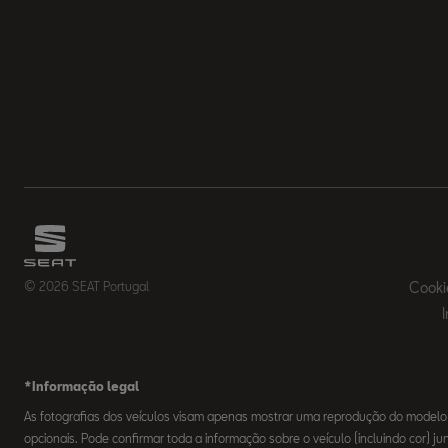
© 2026 SEAT Portugal
Cooki
*Informação legal
As fotografias dos veículos visam apenas mostrar uma reprodução do modelo
opcionais. Pode confirmar toda a informação sobre o veículo (incluindo cor) j