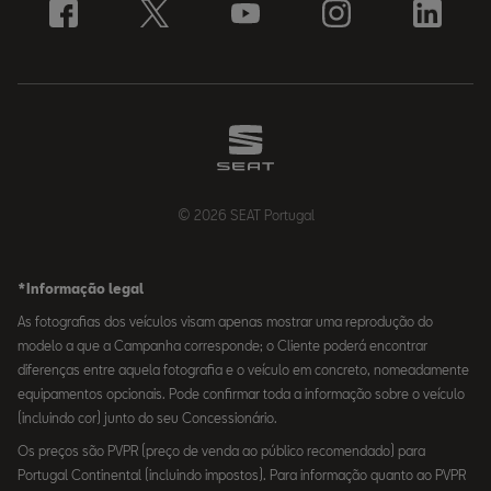
© 2026 SEAT Portugal
*Informação legal
As fotografias dos veículos visam apenas mostrar uma reprodução do
modelo a que a Campanha corresponde; o Cliente poderá encontrar
diferenças entre aquela fotografia e o veículo em concreto, nomeadamente
equipamentos opcionais. Pode confirmar toda a informação sobre o veículo
(incluindo cor) junto do seu Concessionário.
Os preços são PVPR (preço de venda ao público recomendado) para
Portugal Continental (incluindo impostos). Para informação quanto ao PVPR