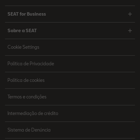
SEAT for Business
Sobre a SEAT
Cookie Settings
Política de Privacidade
Política de cookies
Termos e condições
Intermediação de crédito
Sistema de Denúncia