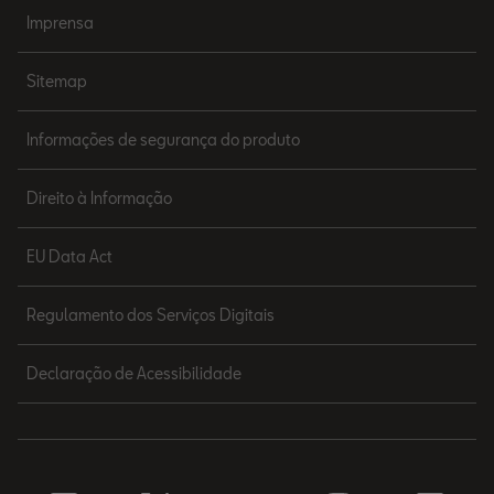
Imprensa
Sitemap
Informações de segurança do produto
Direito à Informação
EU Data Act
Regulamento dos Serviços Digitais
Declaração de Acessibilidade