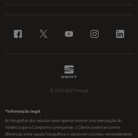
© 2026 SEAT Portugal
*Informação legal
As fotografias dos veículos visam apenas mostrar uma reprodução do
modelo a que a Campanha corresponde; o Cliente poderá encontrar
diferenças entre aquela fotografia e o veículo em concreto, nomeadamente