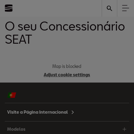
O seu Concessionário
SEAT
Map is blocked
Adjust cookie settings
Visite a Página Internacional
Modelos